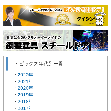
トピックス年代別一覧
2022年
2021年
2020年
2019年
2018年
2017年