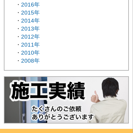
2016年
2015年
2014年
2013年
2012年
2011年
2010年
2008年