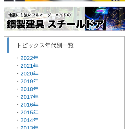
トピックス年代別一覧
2022年
2021年
2020年
2019年
2018年
2017年
2016年
2015年
2014年
2013年