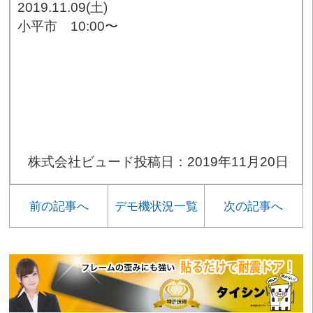
2019.11.09(土)
小平市 10:00〜
株式会社ビュード
投稿日：2019年11月20日
前の記事へ
デモ機状況一覧
次の記事へ