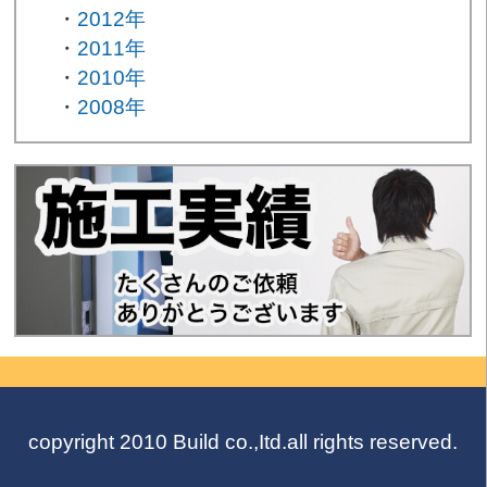
2012年
2011年
2010年
2008年
copyright 2010 Build co.,Itd.all rights reserved.