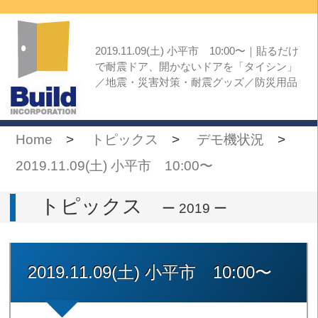
2019.11.09(土) 小平市 10:00〜｜貼るだけ
で耐震ドア、開かないドアを「タイシン」
／地震・災害対策・耐震グッズ／防災用品
Home
>
トピックス
>
デモ機状況
>
2019.11.09(土) 小平市 10:00〜
トピックス
ー 2019 ー
2019.11.09(土) 小平市 10:00〜