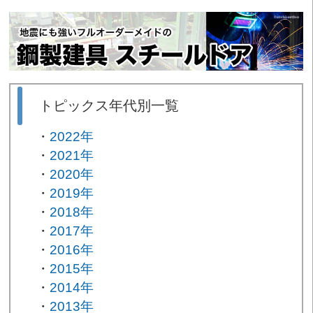
トピックス年代別一覧
2022年
2021年
2020年
2019年
2018年
2017年
2016年
2015年
2014年
2013年