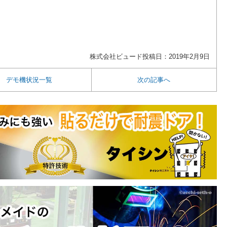
株式会社ビュード
投稿日：2019年2月9日
デモ機状況一覧
次の記事へ