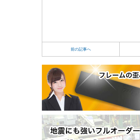
前の記事へ