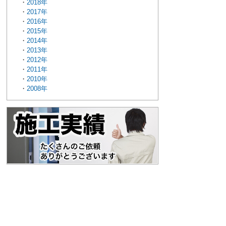
2018年
2017年
2016年
2015年
2014年
2013年
2012年
2011年
2010年
2008年