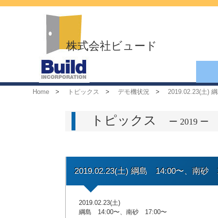
株式会社ビュード
Home
>
トピックス
>
デモ機状況
>
2019.02.23(土
トピックス
ー 2019 ー
2019.02.23(土) 綱島 14:00〜、南砂 
2019.02.23(土)
綱島 14:00〜、南砂 17:00〜