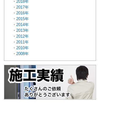
2018年
2017年
2016年
2015年
2014年
2013年
2012年
2011年
2010年
2008年