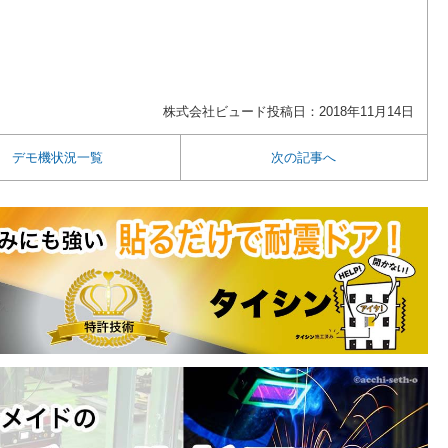
株式会社ビュード
投稿日：2018年11月14日
デモ機状況一覧
次の記事へ