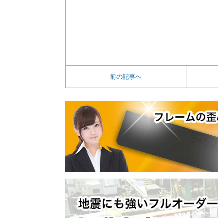
前の記事へ